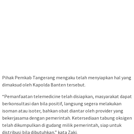
Pihak Pemkab Tangerang mengaku telah menyiapkan hal yang
dimaksud oleh Kapolda Banten tersebut.
“Pemanfaatan telemedicine telah disiapkan, masyarakat dapat
berkonsultasi dan bila positif, langsung segera melakukan
isoman atau isoter, bahkan obat diantar oleh provider yang
bekerjasama dengan pemerintah. Ketersediaan tabung oksigen
telah dikumpulkan di gudang milik pemerintah, siap untuk
distribusi bila dibutuhkan,” kata Zaki.