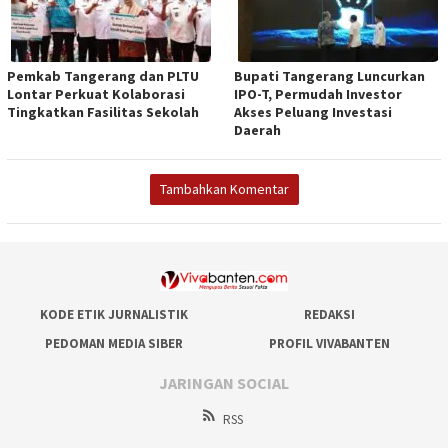
Pemkab Tangerang dan PLTU
Bupati Tangerang Luncurkan
Lontar Perkuat Kolaborasi
IPO-T, Permudah Investor
Tingkatkan Fasilitas Sekolah
Akses Peluang Investasi
Daerah
Tambahkan Komentar
KODE ETIK JURNALISTIK
REDAKSI
PEDOMAN MEDIA SIBER
PROFIL VIVABANTEN
JARINGAN SOCIAL
RSS