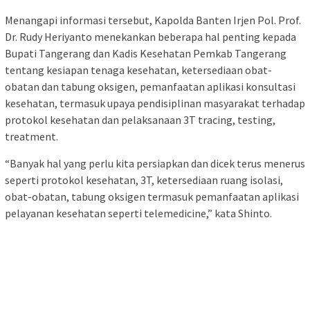
Menangapi informasi tersebut, Kapolda Banten Irjen Pol. Prof.
Dr. Rudy Heriyanto menekankan beberapa hal penting kepada
Bupati Tangerang dan Kadis Kesehatan Pemkab Tangerang
tentang kesiapan tenaga kesehatan, ketersediaan obat-
obatan dan tabung oksigen, pemanfaatan aplikasi konsultasi
kesehatan, termasuk upaya pendisiplinan masyarakat terhadap
protokol kesehatan dan pelaksanaan 3T tracing, testing,
treatment.
“Banyak hal yang perlu kita persiapkan dan dicek terus menerus
seperti protokol kesehatan, 3T, ketersediaan ruang isolasi,
obat-obatan, tabung oksigen termasuk pemanfaatan aplikasi
pelayanan kesehatan seperti telemedicine,” kata Shinto.