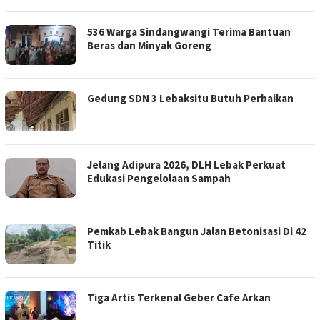
536 Warga Sindangwangi Terima Bantuan
Beras dan Minyak Goreng
Gedung SDN 3 Lebaksitu Butuh Perbaikan
Jelang Adipura 2026, DLH Lebak Perkuat
Edukasi Pengelolaan Sampah
Pemkab Lebak Bangun Jalan Betonisasi Di 42
Titik
Tiga Artis Terkenal Geber Cafe Arkan