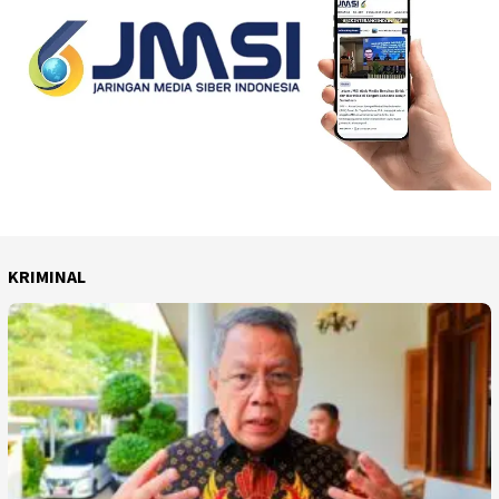
KRIMINAL