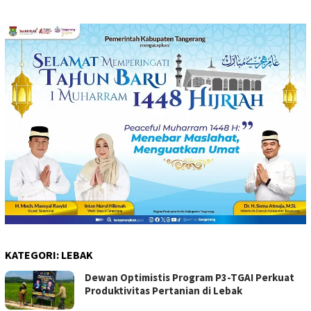
KATEGORI:
LEBAK
Dewan Optimistis Program P3-TGAI Perkuat
Produktivitas Pertanian di Lebak