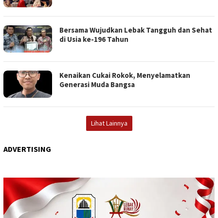
Bersama Wujudkan Lebak Tangguh dan Sehat
di Usia ke-196 Tahun
Kenaikan Cukai Rokok, Menyelamatkan
Generasi Muda Bangsa
Lihat Lainnya
ADVERTISING