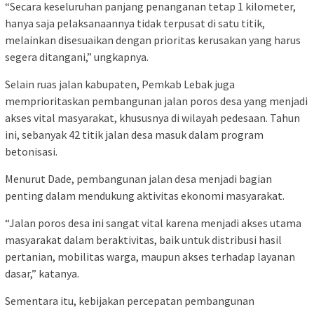
“Secara keseluruhan panjang penanganan tetap 1 kilometer,
hanya saja pelaksanaannya tidak terpusat di satu titik,
melainkan disesuaikan dengan prioritas kerusakan yang harus
segera ditangani,” ungkapnya.
Selain ruas jalan kabupaten, Pemkab Lebak juga
memprioritaskan pembangunan jalan poros desa yang menjadi
akses vital masyarakat, khususnya di wilayah pedesaan. Tahun
ini, sebanyak 42 titik jalan desa masuk dalam program
betonisasi.
Menurut Dade, pembangunan jalan desa menjadi bagian
penting dalam mendukung aktivitas ekonomi masyarakat.
“Jalan poros desa ini sangat vital karena menjadi akses utama
masyarakat dalam beraktivitas, baik untuk distribusi hasil
pertanian, mobilitas warga, maupun akses terhadap layanan
dasar,” katanya.
Sementara itu, kebijakan percepatan pembangunan