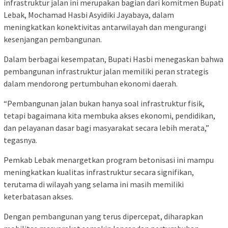
infrastruktur jalan ini merupakan bagian dari komitmen Bupati
Lebak, Mochamad Hasbi Asyidiki Jayabaya, dalam
meningkatkan konektivitas antarwilayah dan mengurangi
kesenjangan pembangunan.
Dalam berbagai kesempatan, Bupati Hasbi menegaskan bahwa
pembangunan infrastruktur jalan memiliki peran strategis
dalam mendorong pertumbuhan ekonomi daerah.
“Pembangunan jalan bukan hanya soal infrastruktur fisik,
tetapi bagaimana kita membuka akses ekonomi, pendidikan,
dan pelayanan dasar bagi masyarakat secara lebih merata,”
tegasnya.
Pemkab Lebak menargetkan program betonisasi ini mampu
meningkatkan kualitas infrastruktur secara signifikan,
terutama di wilayah yang selama ini masih memiliki
keterbatasan akses.
Dengan pembangunan yang terus dipercepat, diharapkan