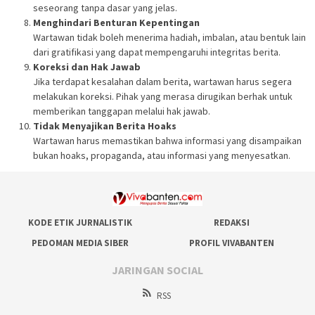
seseorang tanpa dasar yang jelas.
Menghindari Benturan Kepentingan
Wartawan tidak boleh menerima hadiah, imbalan, atau bentuk lain
dari gratifikasi yang dapat mempengaruhi integritas berita.
Koreksi dan Hak Jawab
Jika terdapat kesalahan dalam berita, wartawan harus segera
melakukan koreksi. Pihak yang merasa dirugikan berhak untuk
memberikan tanggapan melalui hak jawab.
Tidak Menyajikan Berita Hoaks
Wartawan harus memastikan bahwa informasi yang disampaikan
bukan hoaks, propaganda, atau informasi yang menyesatkan.
KODE ETIK JURNALISTIK
REDAKSI
PEDOMAN MEDIA SIBER
PROFIL VIVABANTEN
JARINGAN SOCIAL
RSS