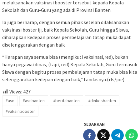
melaksanakan vaksinasi booster tersebut kepada Kepala
Sekolah dan Guru-Guru yang ada di Provinsi Banten.
Ia juga berharap, dengan semua pihak setelah dilaksanakan
vaksinasi boster iji, baik Kepala Sekolah, Guru hingga Siswa,
diharapkan kedepan proses pembelajaran tatap muka dapat
diselenggarakan dengan baik.
“Harapan saya semua bisa (mengikuti vaksinasi,red), bukan
hanya pegawai dinas, (tapi, red) Kepala Sekolah, Guru termasuk
Siswa dengan begitu proses pembelajaran tatap muka bisa kita
selenggarakan kedepan dengan baik,” tandasnya.(rls/joe)
Views:
427
#asn
#asnbanten
#beritabanten
#dinkesbanten
#vaksinbooster
SEBARKAN