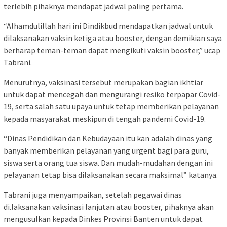
terlebih pihaknya mendapat jadwal paling pertama.
“Alhamdulillah hari ini Dindikbud mendapatkan jadwal untuk
dilaksanakan vaksin ketiga atau booster, dengan demikian saya
berharap teman-teman dapat mengikuti vaksin booster,” ucap
Tabrani.
Menurutnya, vaksinasi tersebut merupakan bagian ikhtiar
untuk dapat mencegah dan mengurangi resiko terpapar Covid-
19, serta salah satu upaya untuk tetap memberikan pelayanan
kepada masyarakat meskipun di tengah pandemi Covid-19.
“Dinas Pendidikan dan Kebudayaan itu kan adalah dinas yang
banyak memberikan pelayanan yang urgent bagi para guru,
siswa serta orang tua siswa. Dan mudah-mudahan dengan ini
pelayanan tetap bisa dilaksanakan secara maksimal” katanya.
Tabrani juga menyampaikan, setelah pegawai dinas
di.laksanakan vaksinasi lanjutan atau booster, pihaknya akan
mengusulkan kepada Dinkes Provinsi Banten untuk dapat