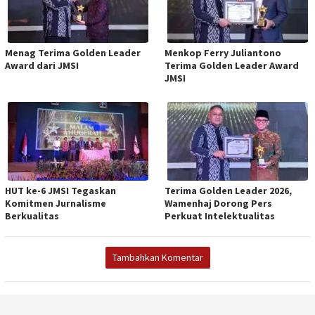
Menag Terima Golden Leader
Menkop Ferry Juliantono
Award dari JMSI
Terima Golden Leader Award
JMSI
HUT ke-6 JMSI Tegaskan
Terima Golden Leader 2026,
Komitmen Jurnalisme
Wamenhaj Dorong Pers
Berkualitas
Perkuat Intelektualitas
Tambahkan Komentar