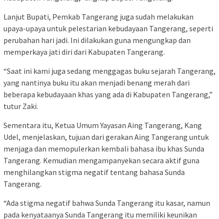
Lanjut Bupati, Pemkab Tangerang juga sudah melakukan
upaya-upaya untuk pelestarian kebudayaan Tangerang, seperti
perubahan hari jadi. Ini dilakukan guna mengungkap dan
memperkaya jati diri dari Kabupaten Tangerang.
“Saat ini kami juga sedang menggagas buku sejarah Tangerang,
yang nantinya buku itu akan menjadi benang merah dari
beberapa kebudayaan khas yang ada di Kabupaten Tangerang,”
tutur Zaki.
Sementara itu, Ketua Umum Yayasan Aing Tangerang, Kang
Udel, menjelaskan, tujuan dari gerakan Aing Tangerang untuk
menjaga dan memopulerkan kembali bahasa ibu khas Sunda
Tangerang. Kemudian mengampanyekan secara aktif guna
menghilangkan stigma negatif tentang bahasa Sunda
Tangerang.
“Ada stigma negatif bahwa Sunda Tangerang itu kasar, namun
pada kenyataanya Sunda Tangerang itu memiliki keunikan