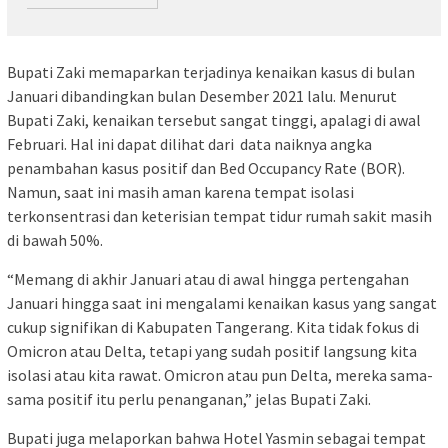
Bupati Zaki memaparkan terjadinya kenaikan kasus di bulan
Januari dibandingkan bulan Desember 2021 lalu. Menurut
Bupati Zaki, kenaikan tersebut sangat tinggi, apalagi di awal
Februari. Hal ini dapat dilihat dari data naiknya angka
penambahan kasus positif dan Bed Occupancy Rate (BOR).
Namun, saat ini masih aman karena tempat isolasi
terkonsentrasi dan keterisian tempat tidur rumah sakit masih
di bawah 50%.
“Memang di akhir Januari atau di awal hingga pertengahan
Januari hingga saat ini mengalami kenaikan kasus yang sangat
cukup signifikan di Kabupaten Tangerang. Kita tidak fokus di
Omicron atau Delta, tetapi yang sudah positif langsung kita
isolasi atau kita rawat. Omicron atau pun Delta, mereka sama-
sama positif itu perlu penanganan,” jelas Bupati Zaki.
Bupati juga melaporkan bahwa Hotel Yasmin sebagai tempat