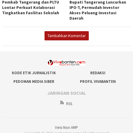
Pemkab Tangerang dan PLTU
Bupati Tangerang Luncurkan
Lontar Perkuat Kolaborasi
IPO-T, Permudah Investor
Tingkatkan Fasilitas Sekolah
Akses Peluang Investasi
Daerah
Tambahkan Komentar
KODE ETIK JURNALISTIK
REDAKSI
PEDOMAN MEDIA SIBER
PROFIL VIVABANTEN
JARINGAN SOCIAL
RSS
Versi Non AMP