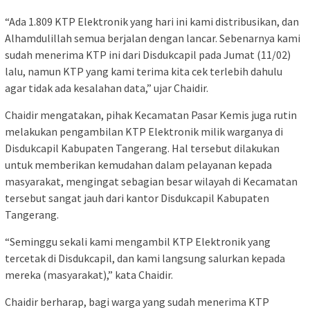
“Ada 1.809 KTP Elektronik yang hari ini kami distribusikan, dan
Alhamdulillah semua berjalan dengan lancar. Sebenarnya kami
sudah menerima KTP ini dari Disdukcapil pada Jumat (11/02)
lalu, namun KTP yang kami terima kita cek terlebih dahulu
agar tidak ada kesalahan data,” ujar Chaidir.
Chaidir mengatakan, pihak Kecamatan Pasar Kemis juga rutin
melakukan pengambilan KTP Elektronik milik warganya di
Disdukcapil Kabupaten Tangerang. Hal tersebut dilakukan
untuk memberikan kemudahan dalam pelayanan kepada
masyarakat, mengingat sebagian besar wilayah di Kecamatan
tersebut sangat jauh dari kantor Disdukcapil Kabupaten
Tangerang.
“Seminggu sekali kami mengambil KTP Elektronik yang
tercetak di Disdukcapil, dan kami langsung salurkan kepada
mereka (masyarakat),” kata Chaidir.
Chaidir berharap, bagi warga yang sudah menerima KTP