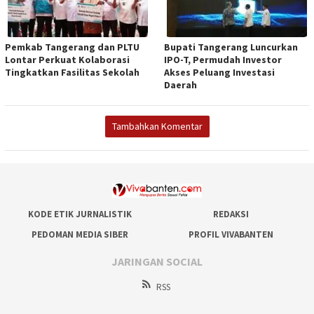
Pemkab Tangerang dan PLTU
Bupati Tangerang Luncurkan
Lontar Perkuat Kolaborasi
IPO-T, Permudah Investor
Tingkatkan Fasilitas Sekolah
Akses Peluang Investasi
Daerah
Tambahkan Komentar
KODE ETIK JURNALISTIK
REDAKSI
PEDOMAN MEDIA SIBER
PROFIL VIVABANTEN
JARINGAN SOCIAL
RSS