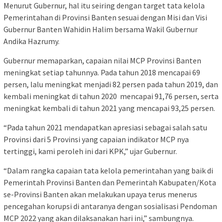
Menurut Gubernur, hal itu seiring dengan target tata kelola
Pemerintahan di Provinsi Banten sesuai dengan Misi dan Visi
Gubernur Banten Wahidin Halim bersama Wakil Gubernur
Andika Hazrumy.
Gubernur memaparkan, capaian nilai MCP Provinsi Banten
meningkat setiap tahunnya. Pada tahun 2018 mencapai 69
persen, lalu meningkat menjadi 82 persen pada tahun 2019, dan
kembali meningkat di tahun 2020 mencapai 91,76 persen, serta
meningkat kembali di tahun 2021 yang mencapai 93,25 persen.
“Pada tahun 2021 mendapatkan apresiasi sebagai salah satu
Provinsi dari 5 Provinsi yang capaian indikator MCP nya
tertinggi, kami peroleh ini dari KPK,” ujar Gubernur.
“Dalam rangka capaian tata kelola pemerintahan yang baik di
Pemerintah Provinsi Banten dan Pemerintah Kabupaten/Kota
se-Provinsi Banten akan melakukan upaya terus menerus
pencegahan korupsi di antaranya dengan sosialisasi Pendoman
MCP 2022 yang akan dilaksanakan hari ini,” sambungnya.