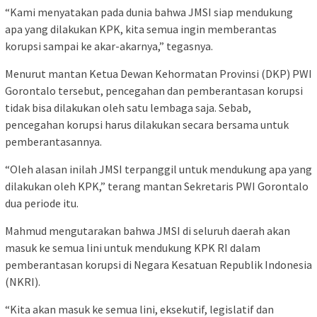
“Kami menyatakan pada dunia bahwa JMSI siap mendukung
apa yang dilakukan KPK, kita semua ingin memberantas
korupsi sampai ke akar-akarnya,” tegasnya.
Menurut mantan Ketua Dewan Kehormatan Provinsi (DKP) PWI
Gorontalo tersebut, pencegahan dan pemberantasan korupsi
tidak bisa dilakukan oleh satu lembaga saja. Sebab,
pencegahan korupsi harus dilakukan secara bersama untuk
pemberantasannya.
“Oleh alasan inilah JMSI terpanggil untuk mendukung apa yang
dilakukan oleh KPK,” terang mantan Sekretaris PWI Gorontalo
dua periode itu.
Mahmud mengutarakan bahwa JMSI di seluruh daerah akan
masuk ke semua lini untuk mendukung KPK RI dalam
pemberantasan korupsi di Negara Kesatuan Republik Indonesia
(NKRI).
“Kita akan masuk ke semua lini, eksekutif, legislatif dan