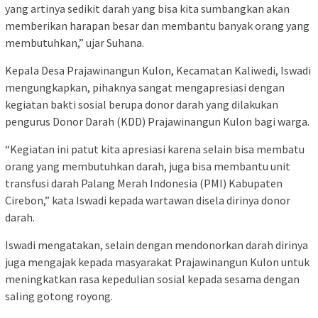
yang artinya sedikit darah yang bisa kita sumbangkan akan
memberikan harapan besar dan membantu banyak orang yang
membutuhkan,” ujar Suhana.
Kepala Desa Prajawinangun Kulon, Kecamatan Kaliwedi, Iswadi
mengungkapkan, pihaknya sangat mengapresiasi dengan
kegiatan bakti sosial berupa donor darah yang dilakukan
pengurus Donor Darah (KDD) Prajawinangun Kulon bagi warga.
“Kegiatan ini patut kita apresiasi karena selain bisa membatu
orang yang membutuhkan darah, juga bisa membantu unit
transfusi darah Palang Merah Indonesia (PMI) Kabupaten
Cirebon,” kata Iswadi kepada wartawan disela dirinya donor
darah.
Iswadi mengatakan, selain dengan mendonorkan darah dirinya
juga mengajak kepada masyarakat Prajawinangun Kulon untuk
meningkatkan rasa kepedulian sosial kepada sesama dengan
saling gotong royong.