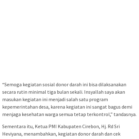
“Semoga kegiatan sosial donor darah ini bisa dilaksanakan
secara rutin minimal tiga bulan sekali. Insyallah saya akan
masukan kegiatan ini menjadi salah satu program
kepemerintahan desa, karena kegiatan ini sangat bagus demi
menjaga kesehatan warga semua tetap terkontrol,” tandasnya.
Sementara itu, Ketua PMI Kabupaten Cirebon, Hj. Rd Sri
Heviyana, menambahkan, kegiatan donor darah dan cek