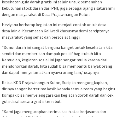
kesehatan gula darah gratis ini selain untuk pemenuhan
kebutuhan stock darah dari PMI, juga sebagai ajang silaturahmi
dengan masyarakat di Desa Prajawinangun Kulon.
Heviyana berharap kegiatan ini menjadi contoh untuk desa-
desa lain di Kecamatan Kaliwedi khususnya demi terciptanya
masyarakat yang sehat dan bersosial tinggi.
“Donor darah ini sangat berguna banget untuk kesehatan kita
sendiri dan memberikan dampak positif bagi tubuh kita.
Kemudian, kegiatan sosial ini juga sangat mulia karena dari
mendonorkan darah, kita sudah bisa membantu banyak orang
dan dapat menyelamatkan nyawa orang lain,” ucapnya.
Ketua KDD Prajawinangun Kulon, Sucipto mengungkapkan,
dirinya sangat berterima kasih kepada semua team yang begitu
kompak bisa menyelenggarakan kegiatan doroh darah dan cek
gula darah secara gratis tersebut.
“Kami juga mengucapkan terima kasih atas kerjasama dan