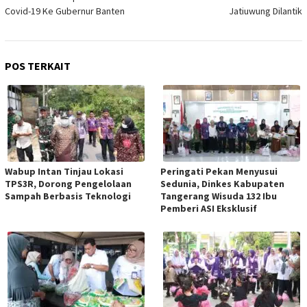
Covid-19 Ke Gubernur Banten
Jatiuwung Dilantik
POS TERKAIT
Wabup Intan Tinjau Lokasi
Peringati Pekan Menyusui
TPS3R, Dorong Pengelolaan
Sedunia, Dinkes Kabupaten
Sampah Berbasis Teknologi
Tangerang Wisuda 132 Ibu
Pemberi ASI Eksklusif