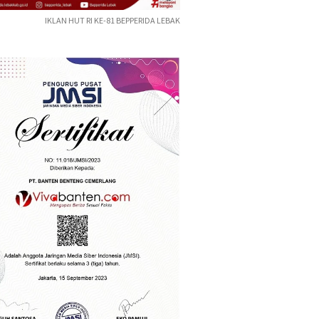
IKLAN HUT RI KE-81 BEPPERIDA LEBAK