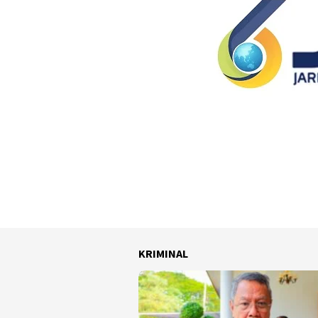
KRIMINAL