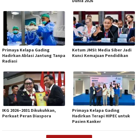
Dunia 2026
Primaya Kelapa Gading
Ketum JMSI: Media Siber Jadi
Hadirkan Ablasi Jantung Tanpa
Kunci Kemajuan Pendidikan
Radiasi
IKG 2026–2031 Dikukuhkan,
Primaya Kelapa Gading
Perkuat Peran Diaspora
Hadirkan Terapi HIPEC untuk
Pasien Kanker