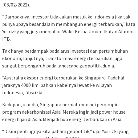
(08/02/2022).
“Dampaknya, investor tidak akan masuk ke Indonesia jika tak
punya upaya besar dalam membangun energi terbarukan,” kata
Yusrizky yang juga menjabat Wakil Ketua Umum Ikatan Alumni
ITB.
Tak hanya berdampak pada arus investasi dan pertumbuhan
ekonomi, lanjutnya, transformasi energi terbarukan juga
sangat berpengaruh pada landscape geopolitik dunia.
“Australia ekspor energi terbarukan ke Singapura. Padahal
jaraknya 4000 km. bahkan kabelnya lewat ke wilayah
Indonesia,” Yusrizki.
Kedepan, ujar dia, Singapura berniat menjadi pemimpin
program dekarbonisasi Asia. Mereka ingin jadi power house
energi hijau di Asia. Menjadi hub energi terbarukan di Asia.
“Disini pentingnya kita paham geopolitik,” ujar Yusrizki yang