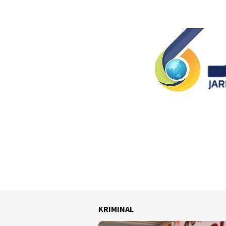
KRIMINAL