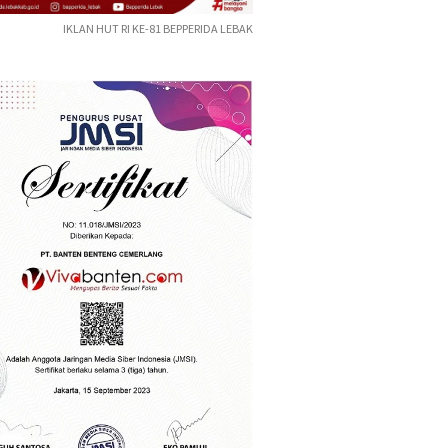
IKLAN HUT RI KE-81 BEPPERIDA LEBAK