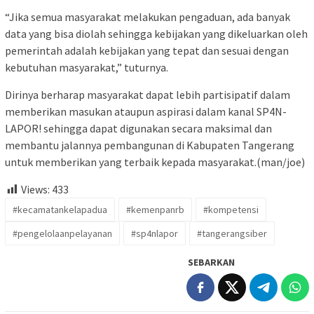
“Jika semua masyarakat melakukan pengaduan, ada banyak
data yang bisa diolah sehingga kebijakan yang dikeluarkan oleh
pemerintah adalah kebijakan yang tepat dan sesuai dengan
kebutuhan masyarakat,” tuturnya.
Dirinya berharap masyarakat dapat lebih partisipatif dalam
memberikan masukan ataupun aspirasi dalam kanal SP4N-
LAPOR! sehingga dapat digunakan secara maksimal dan
membantu jalannya pembangunan di Kabupaten Tangerang
untuk memberikan yang terbaik kepada masyarakat.(man/joe)
Views:
433
#kecamatankelapadua
#kemenpanrb
#kompetensi
#pengelolaanpelayanan
#sp4nlapor
#tangerangsiber
SEBARKAN