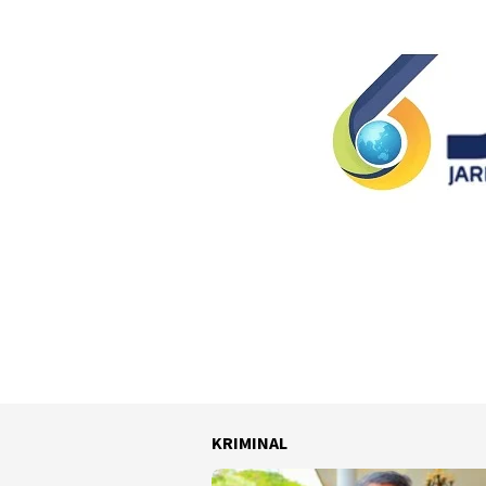
KRIMINAL