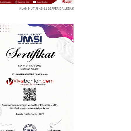
IKLAN HUT RI KE-81 BEPPERIDA LEBAK