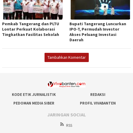
Pemkab Tangerang dan PLTU
Bupati Tangerang Luncurkan
Lontar Perkuat Kolaborasi
IPO-T, Permudah Investor
Tingkatkan Fasilitas Sekolah
Akses Peluang Investasi
Daerah
Tambahkan Komentar
KODE ETIK JURNALISTIK
REDAKSI
PEDOMAN MEDIA SIBER
PROFIL VIVABANTEN
JARINGAN SOCIAL
RSS