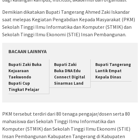
Demikian dikatakan Bupati Tangerang Ahmed Zaki Iskandar
saat melepas Kegiatan Pengabdian Kepada Masyarakat (PKM)
Sekolah Tinggi Ilmu Informatika dan Komputer (STMIK) dan
Sekolah Tinggi Ilmu Ekonomi (STIE) Insan Pembangunan.
BACAAN LAINNYA
Bupati Zaki Buka
Bupati Zaki
Bupati Tangerang
Kejuaraan
Buka DNA Edu
Lantik Empat
Taekwondo
Connect Digital
Kepala Dinas
Bupati Cup
Sinarmas Land
Tingkat Pelajar
PKM tersebut terdiri dari 80 tenaga pengajar/dosen serta 80
mahasiswa dari Sekolah Tinggi Ilmu Informatika dan
Komputer (STMIK) dan Sekolah Tinggi Ilmu Ekonomi (STIE)
Insan Pembangunan Kabupaten Tangerang di Kabupaten