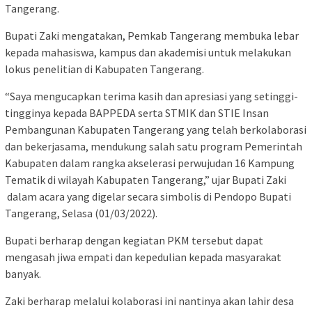
Tangerang.
Bupati Zaki mengatakan, Pemkab Tangerang membuka lebar
kepada mahasiswa, kampus dan akademisi untuk melakukan
lokus penelitian di Kabupaten Tangerang.
“Saya mengucapkan terima kasih dan apresiasi yang setinggi-
tingginya kepada BAPPEDA serta STMIK dan STIE Insan
Pembangunan Kabupaten Tangerang yang telah berkolaborasi
dan bekerjasama, mendukung salah satu program Pemerintah
Kabupaten dalam rangka akselerasi perwujudan 16 Kampung
Tematik di wilayah Kabupaten Tangerang,” ujar Bupati Zaki
dalam acara yang digelar secara simbolis di Pendopo Bupati
Tangerang, Selasa (01/03/2022).
Bupati berharap dengan kegiatan PKM tersebut dapat
mengasah jiwa empati dan kepedulian kepada masyarakat
banyak.
Zaki berharap melalui kolaborasi ini nantinya akan lahir desa