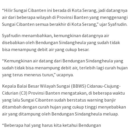
“Hilir Sungai Cibanten ini berada di Kota Serang, jadi datangnya
air dari beberapa wilayah di Provinsi Banten yang menggenangi
Sungai Cibanten semua berakhir di Kota Serang,” ujar Syafrudin.
Syafrudin menambahkan, kemungkinan datangnya air
disebabkan oleh Bendungan Sindangheula yang sudah tidak
bisa menampung debit air yang cukup besar.
“Kemungkinan air datang dari Bendungan Sindangheula yang
sudah tidak bisa menampung debit air, terlebih lagi curah hujan
yang terus menerus turun,” ucapnya.
Kepala Balai Besar Wilayah Sungai (BBWS) Cidanau-Ciujung-
Cidurian (C3) Provinsi Banten mengatakan, di beberapa waktu
yang lalu Sungai Cibanten sudah berstatus warning banjir
ditambah dengan curah hujan yang cukup tinggi menyebabkan
air yang ditampung oleh Bendungan Sindangheula meluap.
“Beberapa hal yang harus kita ketahui Bendungan