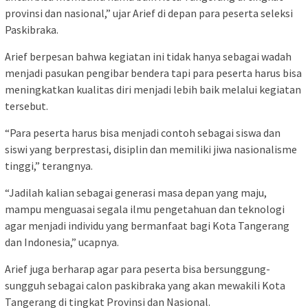
provinsi dan nasional,” ujar Arief di depan para peserta seleksi
Paskibraka.
Arief berpesan bahwa kegiatan ini tidak hanya sebagai wadah
menjadi pasukan pengibar bendera tapi para peserta harus bisa
meningkatkan kualitas diri menjadi lebih baik melalui kegiatan
tersebut.
“Para peserta harus bisa menjadi contoh sebagai siswa dan
siswi yang berprestasi, disiplin dan memiliki jiwa nasionalisme
tinggi,” terangnya.
“Jadilah kalian sebagai generasi masa depan yang maju,
mampu menguasai segala ilmu pengetahuan dan teknologi
agar menjadi individu yang bermanfaat bagi Kota Tangerang
dan Indonesia,” ucapnya.
Arief juga berharap agar para peserta bisa bersunggung-
sungguh sebagai calon paskibraka yang akan mewakili Kota
Tangerang di tingkat Provinsi dan Nasional.