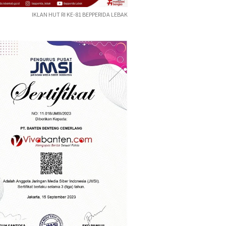
IKLAN HUT RI KE-81 BEPPERIDA LEBAK