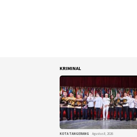
KRIMINAL
KOTA TANGERANG
Agustus 8, 2026