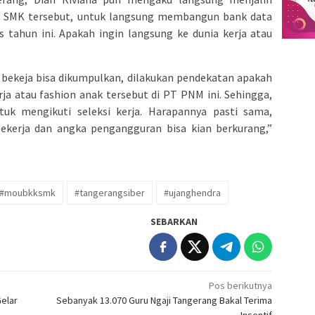
0 SMK tersebut, untuk langsung membangun bank data
s tahun ini. Apakah ingin langsung ke dunia kerja atau
n bekeja bisa dikumpulkan, dilakukan pendekatan apakah
ja atau fashion anak tersebut di PT PNM ini. Sehingga,
tuk mengikuti seleksi kerja. Harapannya pasti sama,
ekerja dan angka pengangguran bisa kian berkurang,”
#moubkksmk
#tangerangsiber
#ujanghendra
SEBARKAN
Pos berikutnya
elar
Sebanyak 13.070 Guru Ngaji Tangerang Bakal Terima