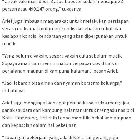
“Untuk vaksinasi dosis 3 atau booster sudah mencapai 33
persen atau 490.147 orang,” tukasnya.
Arief juga imbauan masyarakat untuk melakukan persiapan
secara maksimal mulai dari kondisi kesehatan tubuh dan
kesiapan kondisi kendaraan yang akan dipergunakan untuk
mudik.
“Yang belum divaksin, segera vaksin dulu sebelum mudik.
Supaya aman dan meminimalisir terpapar Covid baik di
perjalanan maupun di kampung halaman,” pesan Arief.
“Jadi lebaran bisa aman dan nyaman bersama keluarga,”
imbuhnya.
Arief juga mengingatkan agar pemudik asal tidak mengajak
sanak saudara dari kampung halaman untuk mengadu nasib di
Kota Tangerang, terlebih tanpa memiliki bekal kemampuan
dan kepastian dalam hal pekerjaan.
“Lapangan pekerjaan yang ada di Kota Tangerang juga