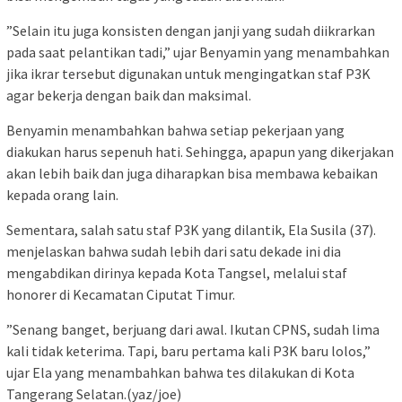
”Selain itu juga konsisten dengan janji yang sudah diikrarkan
pada saat pelantikan tadi,” ujar Benyamin yang menambahkan
jika ikrar tersebut digunakan untuk mengingatkan staf P3K
agar bekerja dengan baik dan maksimal.
Benyamin menambahkan bahwa setiap pekerjaan yang
diakukan harus sepenuh hati. Sehingga, apapun yang dikerjakan
akan lebih baik dan juga diharapkan bisa membawa kebaikan
kepada orang lain.
Sementara, salah satu staf P3K yang dilantik, Ela Susila (37).
menjelaskan bahwa sudah lebih dari satu dekade ini dia
mengabdikan dirinya kepada Kota Tangsel, melalui staf
honorer di Kecamatan Ciputat Timur.
”Senang banget, berjuang dari awal. Ikutan CPNS, sudah lima
kali tidak keterima. Tapi, baru pertama kali P3K baru lolos,”
ujar Ela yang menambahkan bahwa tes dilakukan di Kota
Tangerang Selatan.(yaz/joe)