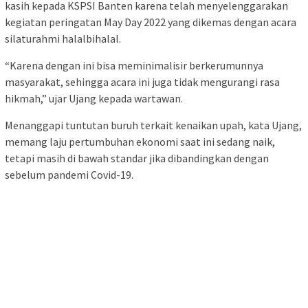
kasih kepada KSPSI Banten karena telah menyelenggarakan
kegiatan peringatan May Day 2022 yang dikemas dengan acara
silaturahmi halalbihalal.
“Karena dengan ini bisa meminimalisir berkerumunnya
masyarakat, sehingga acara ini juga tidak mengurangi rasa
hikmah,” ujar Ujang kepada wartawan.
Menanggapi tuntutan buruh terkait kenaikan upah, kata Ujang,
memang laju pertumbuhan ekonomi saat ini sedang naik,
tetapi masih di bawah standar jika dibandingkan dengan
sebelum pandemi Covid-19.