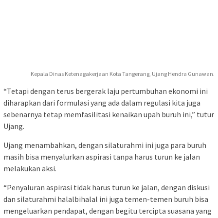
Kepala Dinas Ketenagakerjaan Kota Tangerang, Ujang Hendra Gunawan.
“Tetapi dengan terus bergerak laju pertumbuhan ekonomi ini
diharapkan dari formulasi yang ada dalam regulasi kita juga
sebenarnya tetap memfasilitasi kenaikan upah buruh ini,” tutur
Ujang.
Ujang menambahkan, dengan silaturahmi ini juga para buruh
masih bisa menyalurkan aspirasi tanpa harus turun ke jalan
melakukan aksi.
“Penyaluran aspirasi tidak harus turun ke jalan, dengan diskusi
dan silaturahmi halalbihalal ini juga temen-temen buruh bisa
mengeluarkan pendapat, dengan begitu tercipta suasana yang