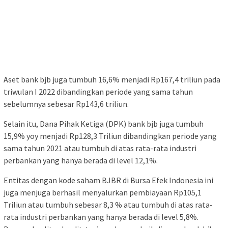
Aset bank bjb juga tumbuh 16,6% menjadi Rp167,4 triliun pada
triwulan I 2022 dibandingkan periode yang sama tahun
sebelumnya sebesar Rp143,6 triliun.
Selain itu, Dana Pihak Ketiga (DPK) bank bjb juga tumbuh
15,9% yoy menjadi Rp128,3 Triliun dibandingkan periode yang
sama tahun 2021 atau tumbuh di atas rata-rata industri
perbankan yang hanya berada di level 12,1%.
Entitas dengan kode saham BJBR di Bursa Efek Indonesia ini
juga menjuga berhasil menyalurkan pembiayaan Rp105,1
Triliun atau tumbuh sebesar 8,3 % atau tumbuh di atas rata-
rata industri perbankan yang hanya berada di level 5,8%.