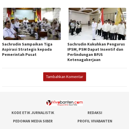
Sachrudin Sampaikan Tiga
Sachrudin Kukuhkan Pengurus
Aspirasi Strategis kepada
IPSM, PSM Dapat Insentif dan
Pemerintah Pusat
Perlindungan BPJS
Ketenagakerjaan
Tambahkan Komentar
KODE ETIK JURNALISTIK
REDAKSI
PEDOMAN MEDIA SIBER
PROFIL VIVABANTEN