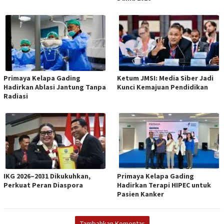
Primaya Kelapa Gading
Ketum JMSI: Media Siber Jadi
Hadirkan Ablasi Jantung Tanpa
Kunci Kemajuan Pendidikan
Radiasi
IKG 2026–2031 Dikukuhkan,
Primaya Kelapa Gading
Perkuat Peran Diaspora
Hadirkan Terapi HIPEC untuk
Pasien Kanker
Tambahkan Komentar