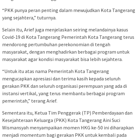
“PKK punya peran penting dalam mewujudkan Kota Tangerang
yang sejahtera,” tuturnya.
Selain itu, Arief juga menjelaskan seiring melandainya kasus
Covid-19 di Kota Tangerang Pemerintah Kota Tangerang terus
mendorong pertumbuhan perekonomian di tengah
masyarakat, dengan menghadirkan berbagai program untuk
masyarakat agar kondisi masyarakat bisa lebih sejahtera.
“Untuk itu atas nama Pemerintah Kota Tangerang
mengucapkan apresiasi dan terima kasih kepada seluruh
gerakan PKK dan seluruh organisasi perempuan yang ada di
instansi vertikal, yang terus membantu berbagai program
pemerintah,” terang Arief.
Sementara itu, Ketua Tim Penggerak (TP) Pemberdayaan dan
Kesejahteraan Keluarga (PKK) Kota Tangerang Aini Suci
Wismansyah menyampaikan momen HKG ke-50 ini diharapkan
menjadi momentum bagi gerakan PKK untuk kembali pada