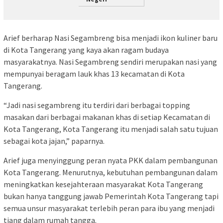
Arief berharap Nasi Segambreng bisa menjadi ikon kuliner baru
di Kota Tangerang yang kaya akan ragam budaya
masyarakatnya. Nasi Segambreng sendiri merupakan nasi yang
mempunyai beragam lauk khas 13 kecamatan di Kota
Tangerang.
“Jadi nasi segambreng itu terdiri dari berbagai topping
masakan dari berbagai makanan khas di setiap Kecamatan di
Kota Tangerang, Kota Tangerang itu menjadi salah satu tujuan
sebagai kota jajan,” paparnya.
Arief juga menyinggung peran nyata PKK dalam pembangunan
Kota Tangerang. Menurutnya, kebutuhan pembangunan dalam
meningkatkan kesejahteraan masyarakat Kota Tangerang
bukan hanya tanggung jawab Pemerintah Kota Tangerang tapi
semua unsur masyarakat terlebih peran para ibu yang menjadi
tiang dalam rumah tangga.