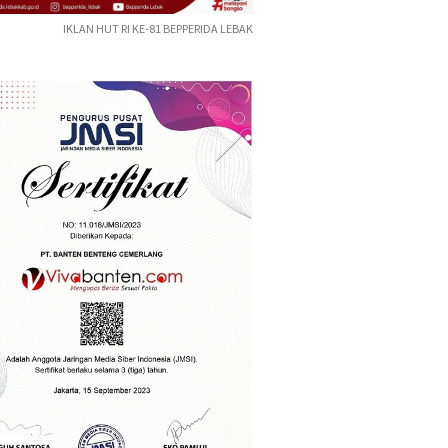
IKLAN HUT RI KE-81 BEPPERIDA LEBAK