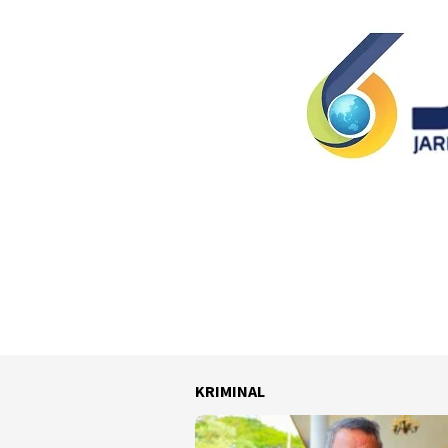
KRIMINAL