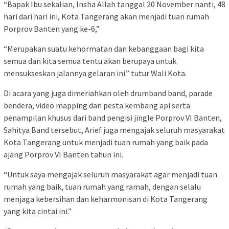
“Bapak Ibu sekalian, Insha Allah tanggal 20 November nanti, 48
hari dari hari ini, Kota Tangerang akan menjadi tuan rumah
Porprov Banten yang ke-6,”
“Merupakan suatu kehormatan dan kebanggaan bagi kita
semua dan kita semua tentu akan berupaya untuk
mensukseskan jalannya gelaran ini.” tutur Wali Kota.
Di acara yang juga dimeriahkan oleh drumband band, parade
bendera, video mapping dan pesta kembang api serta
penampilan khusus dari band pengisi jingle Porprov VI Banten,
Sahitya Band tersebut, Arief juga mengajak seluruh masyarakat
Kota Tangerang untuk menjadi tuan rumah yang baik pada
ajang Porprov VI Banten tahun ini.
“Untuk saya mengajak seluruh masyarakat agar menjadi tuan
rumah yang baik, tuan rumah yang ramah, dengan selalu
menjaga kebersihan dan keharmonisan di Kota Tangerang
yang kita cintai ini.”