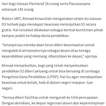
hari bagi lulusan Parinkraf 16 orang serta Pascasarjana
sebanyak 141 orang.
Rektor UMT, Ahmad Amarullah mengatakan selain itu lulusan
D3 terbaik juga mendapat beasiswa melanjutkan S1 secara
gratis. Hal tersebut dilakukan sebagai bentuk komitmen pihak
kampus peduli terhadap dunia pendidikan.
“Selanjutnya mereka akan terus diberi kesempatan untuk
mengabdi di almamaternya sebagai dosen atau tenaga
kependidikan yang memang dibutuhkan ke depan,” ujarnya.
Ahmad menyebutkan, bagi yang telah menyelesaikan
pendidikan S2 diberi peluang untuk bisa bersaing di Lembaga
Pengelola Dana Pendidikan (LPDP). Hal itu agar mendapatkan
beasiswa untuk kuliah, baik di dalam negeri maupun luar
negeri.
“Semua diberi fasilitas untuk mengarah ke titik pencapaian.
Dengan demikian, ke depan regernasi dosen dan kepemimpinan