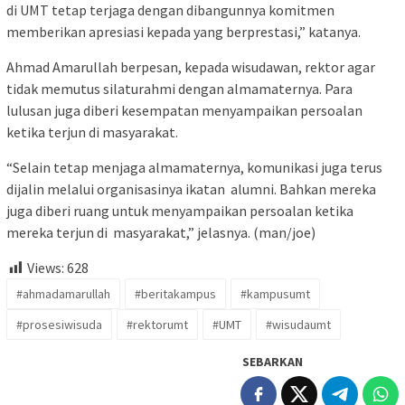
di UMT tetap terjaga dengan dibangunnya komitmen
memberikan apresiasi kepada yang berprestasi,” katanya.
Ahmad Amarullah berpesan, kepada wisudawan, rektor agar
tidak memutus silaturahmi dengan almamaternya. Para
lulusan juga diberi kesempatan menyampaikan persoalan
ketika terjun di masyarakat.
“Selain tetap menjaga almamaternya, komunikasi juga terus
dijalin melalui organisasinya ikatan alumni. Bahkan mereka
juga diberi ruang untuk menyampaikan persoalan ketika
mereka terjun di masyarakat,” jelasnya. (man/joe)
Views:
628
#ahmadamarullah
#beritakampus
#kampusumt
#prosesiwisuda
#rektorumt
#UMT
#wisudaumt
SEBARKAN