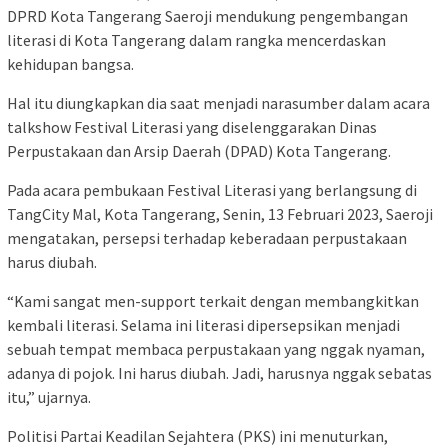
DPRD Kota Tangerang Saeroji mendukung pengembangan
literasi di Kota Tangerang dalam rangka mencerdaskan
kehidupan bangsa.
Hal itu diungkapkan dia saat menjadi narasumber dalam acara
talkshow Festival Literasi yang diselenggarakan Dinas
Perpustakaan dan Arsip Daerah (DPAD) Kota Tangerang.
Pada acara pembukaan Festival Literasi yang berlangsung di
TangCity Mal, Kota Tangerang, Senin, 13 Februari 2023, Saeroji
mengatakan, persepsi terhadap keberadaan perpustakaan
harus diubah.
“Kami sangat men-support terkait dengan membangkitkan
kembali literasi. Selama ini literasi dipersepsikan menjadi
sebuah tempat membaca perpustakaan yang nggak nyaman,
adanya di pojok. Ini harus diubah. Jadi, harusnya nggak sebatas
itu,” ujarnya.
Politisi Partai Keadilan Sejahtera (PKS) ini menuturkan,