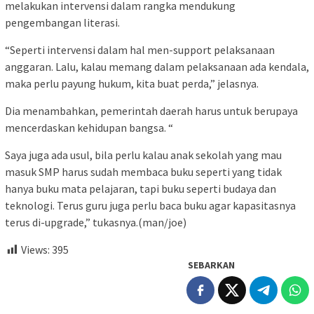
melakukan intervensi dalam rangka mendukung
pengembangan literasi.
“Seperti intervensi dalam hal men-support pelaksanaan
anggaran. Lalu, kalau memang dalam pelaksanaan ada kendala,
maka perlu payung hukum, kita buat perda,” jelasnya.
Dia menambahkan, pemerintah daerah harus untuk berupaya
mencerdaskan kehidupan bangsa. “
Saya juga ada usul, bila perlu kalau anak sekolah yang mau
masuk SMP harus sudah membaca buku seperti yang tidak
hanya buku mata pelajaran, tapi buku seperti budaya dan
teknologi. Terus guru juga perlu baca buku agar kapasitasnya
terus di-upgrade,” tukasnya.(man/joe)
Views:
395
SEBARKAN