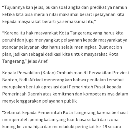
“Tujuannya kan jelas, bukan soal angka dan predikat ya namun
ketika kita bisa meraih nilai maksimal berarti pelayanan kita
kepada masyarakat berarti ya semaksimal itu,”
“Karena itu hak masyarakat Kota Tangerang yang harus kita
penuhi dan juga menyangkut pelayanan kepada masyarakat ya
standar pelayanan kita harus selalu meningkat. Buat action
plan, jadikan sebagai dedikasi kita untuk masyarakat Kota
Tangerang,” jelas Arief.
Kepala Perwakilan (Kalan) Ombudsman RI Perwakilan Provinsi
Banten, Fadli Afriadi menerangkan bahwa penilaian tersebut
merupakan bentuk apresiasi dari Pemerintah Pusat kepada
Pemerintah Daerah atas komitmen dan kompetensinya dalam
menyelenggarakan pelayanan publik.
“Selamat kepada Pemerintah Kota Tangerang karena berhasil
memperoleh peningkatan yang luar biasa sekali dari zona
kuning ke zona hijau dan menduduki peringkat ke-19 secara