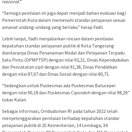
nasional.”
“Semoga penilaian ini juga dapat menjadi bahan evaluasi bagi
Pemerintah Kota dalam memenuhi standar pelayanan sesuai
amanat undang-undang yang berlaku.” harap Fadli.
Lebih lanjut, Fadli menjabarkan rincian dalam penilaian
kepatuhan standar pelayanan publik di Kota Tangerang
diantaranya Dinas Penanaman Modal dan Pelayanan Terpadu
Satu Pintu (DPMPTSP) dengan nilai 92,21, Dinas Kependudukan
dan Pencatatan sipil dengan nilai 91,38, Dinas Pendidikan
dengan nilai 87,07 dan Dinas Sosial dengan nilai 80,71.
“Sedangkan untuk Puskesmas ada Puskesmas Batuceper
dengan nilai 90,18 dan Puskesmas Cipondoh dengan nilai 98,29.”
tukas Kalan.
Sebagai informasi, Ombudsman RI pada tahun 2022 telah
menyelenggarakan penilaian terhadap kepatuhan standar
pelayanan publik di 25 Kementerian, 14 Lembaga, 34