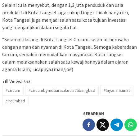
Selain itu ia menyebut, dengan 1,3 juta penduduk dan usia
produktif di Kota Tangsel juga cukup tinggi. Tidak hanya itu,
Kota Tangsel juga menjadi salah satu kota tujuan investasi
yang menjanjikan dalam segala hal.
“Selamat datang di Kota Tangsel Circum, selamat berusaha
dengan aman dan nyaman di Kota Tangsel. Semoga keberadaan
Circum, semakin memudahkan masyarakat Kota Tangsel
dalam melaksanakan salah satu kewajibannya dalam ajaran
agama Islam,” ucapnya.(man/joe)
Views:
753
#circum
#circumbymutiaracikutracabangbsd
#layanansunat
circumbsd
SEBARKAN