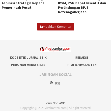
Aspirasi Strategis kepada
IPSM, PSM Dapat Insentif dan
Pemerintah Pusat
Perlindungan BPJS
Ketenagakerjaan
Tambahkan Komentar
KODE ETIK JURNALISTIK
REDAKSI
PEDOMAN MEDIA SIBER
PROFIL VIVABANTEN
JARINGAN SOCIAL
RSS
Versi Non AMP
Copyright @ 2023 vivabanten.com | All right reserved