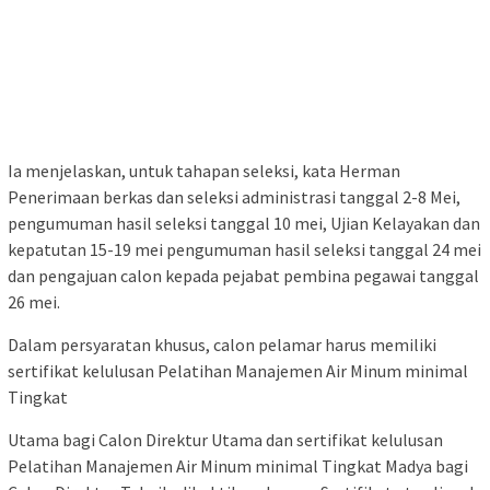
Ia menjelaskan, untuk tahapan seleksi, kata Herman
Penerimaan berkas dan seleksi administrasi tanggal 2-8 Mei,
pengumuman hasil seleksi tanggal 10 mei, Ujian Kelayakan dan
kepatutan 15-19 mei pengumuman hasil seleksi tanggal 24 mei
dan pengajuan calon kepada pejabat pembina pegawai tanggal
26 mei.
Dalam persyaratan khusus, calon pelamar harus memiliki
sertifikat kelulusan Pelatihan Manajemen Air Minum minimal
Tingkat
Utama bagi Calon Direktur Utama dan sertifikat kelulusan
Pelatihan Manajemen Air Minum minimal Tingkat Madya bagi