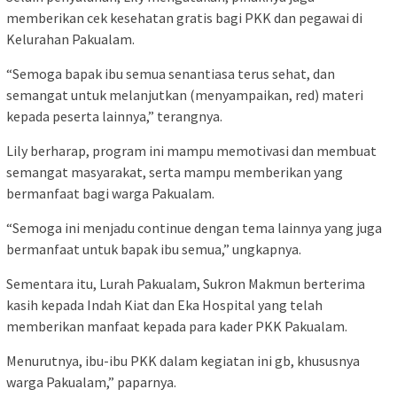
memberikan cek kesehatan gratis bagi PKK dan pegawai di
Kelurahan Pakualam.
“Semoga bapak ibu semua senantiasa terus sehat, dan
semangat untuk melanjutkan (menyampaikan, red) materi
kepada peserta lainnya,” terangnya.
Lily berharap, program ini mampu memotivasi dan membuat
semangat masyarakat, serta mampu memberikan yang
bermanfaat bagi warga Pakualam.
“Semoga ini menjadu continue dengan tema lainnya yang juga
bermanfaat untuk bapak ibu semua,” ungkapnya.
Sementara itu, Lurah Pakualam, Sukron Makmun berterima
kasih kepada Indah Kiat dan Eka Hospital yang telah
memberikan manfaat kepada para kader PKK Pakualam.
Menurutnya, ibu-ibu PKK dalam kegiatan ini gb, khususnya
warga Pakualam,” paparnya.