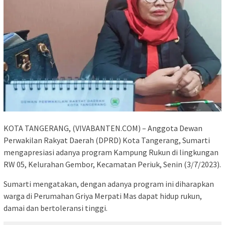
KOTA TANGERANG, (VIVABANTEN.COM) – Anggota Dewan
Perwakilan Rakyat Daerah (DPRD) Kota Tangerang, Sumarti
mengapresiasi adanya program Kampung Rukun di lingkungan
RW 05, Kelurahan Gembor, Kecamatan Periuk, Senin (3/7/2023).
Sumarti mengatakan, dengan adanya program ini diharapkan
warga di Perumahan Griya Merpati Mas dapat hidup rukun,
damai dan bertoleransi tinggi.