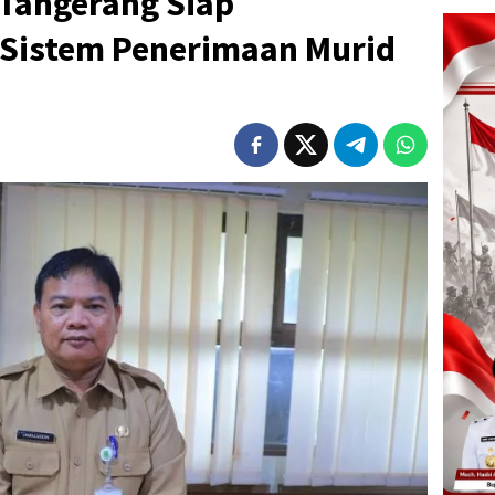
 Tangerang Siap
Sistem Penerimaan Murid