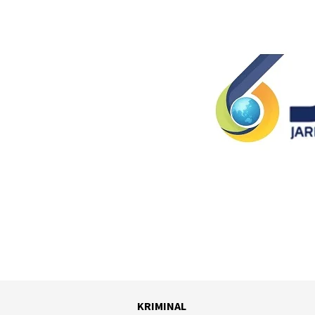
KRIMINAL