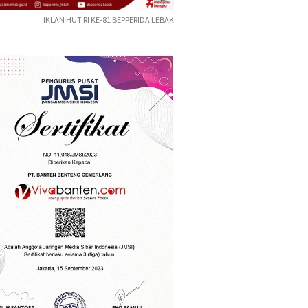
IKLAN HUT RI KE-81 BEPPERIDA LEBAK