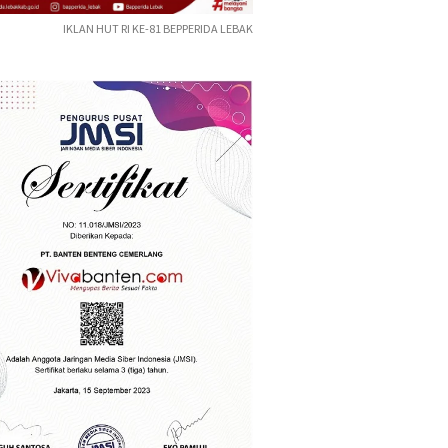
IKLAN HUT RI KE-81 BEPPERIDA LEBAK