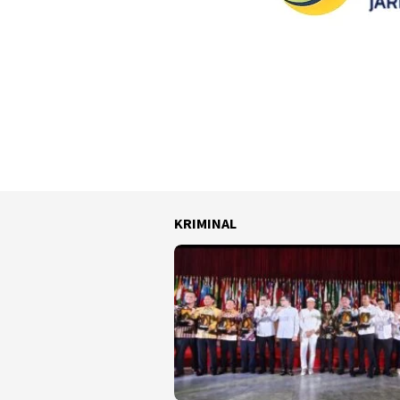
KRIMINAL