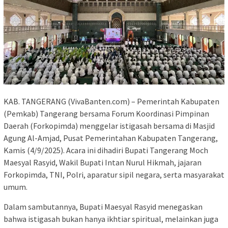
KAB. TANGERANG (VivaBanten.com) – Pemerintah Kabupaten
(Pemkab) Tangerang bersama Forum Koordinasi Pimpinan
Daerah (Forkopimda) menggelar istigasah bersama di Masjid
Agung Al-Amjad, Pusat Pemerintahan Kabupaten Tangerang,
Kamis (4/9/2025). Acara ini dihadiri Bupati Tangerang Moch
Maesyal Rasyid, Wakil Bupati Intan Nurul Hikmah, jajaran
Forkopimda, TNI, Polri, aparatur sipil negara, serta masyarakat
umum.
Dalam sambutannya, Bupati Maesyal Rasyid menegaskan
bahwa istigasah bukan hanya ikhtiar spiritual, melainkan juga