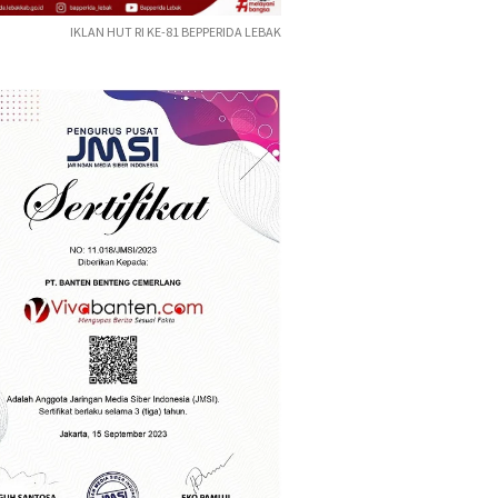
IKLAN HUT RI KE-81 BEPPERIDA LEBAK