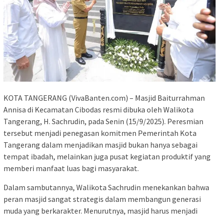
KOTA TANGERANG (VivaBanten.com) – Masjid Baiturrahman
Annisa di Kecamatan Cibodas resmi dibuka oleh Walikota
Tangerang, H. Sachrudin, pada Senin (15/9/2025). Peresmian
tersebut menjadi penegasan komitmen Pemerintah Kota
Tangerang dalam menjadikan masjid bukan hanya sebagai
tempat ibadah, melainkan juga pusat kegiatan produktif yang
memberi manfaat luas bagi masyarakat.
Dalam sambutannya, Walikota Sachrudin menekankan bahwa
peran masjid sangat strategis dalam membangun generasi
muda yang berkarakter. Menurutnya, masjid harus menjadi