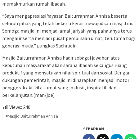
memakmurkan rumah ibadah.
“Saya mengapresiasi Yayasan Baiturrahman Annisa beserta
seluruh pihak yang telah bekerja keras mewujudkan masjid ini.
Semoga masjid ini menjadi amal jariyah yang pahalanya terus
mengalir serta menjadi pusat pembinaan umat, terutama bagi
generasi muda,” pungkas Sachrudin.
Masjid Baiturrahman Annisa hadir sebagai jawaban atas
kebutuhan masyarakat akan sarana ibadah sekaligus ruang
produktif yang menyatukan nilai spiritual dan sosial. Dengan
dukungan pemerintah, masjid ini diharapkan menjadi motor
penggerak aktivitas umat yang inklusif, inspiratif, dan
berkelanjutan.(man/joe)
Views:
240
#Masjid Baiturrahman Annisa
SEBARKAN