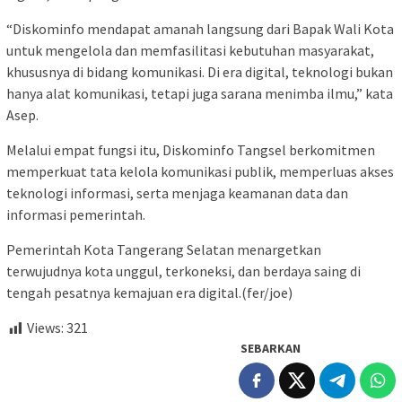
“Diskominfo mendapat amanah langsung dari Bapak Wali Kota
untuk mengelola dan memfasilitasi kebutuhan masyarakat,
khususnya di bidang komunikasi. Di era digital, teknologi bukan
hanya alat komunikasi, tetapi juga sarana menimba ilmu,” kata
Asep.
Melalui empat fungsi itu, Diskominfo Tangsel berkomitmen
memperkuat tata kelola komunikasi publik, memperluas akses
teknologi informasi, serta menjaga keamanan data dan
informasi pemerintah.
Pemerintah Kota Tangerang Selatan menargetkan
terwujudnya kota unggul, terkoneksi, dan berdaya saing di
tengah pesatnya kemajuan era digital.(fer/joe)
Views:
321
SEBARKAN