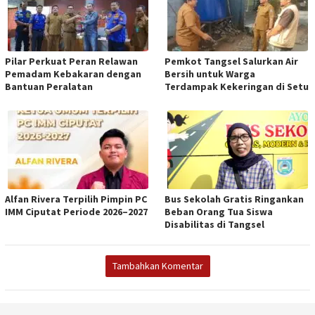
Pilar Perkuat Peran Relawan
Pemkot Tangsel Salurkan Air
Pemadam Kebakaran dengan
Bersih untuk Warga
Bantuan Peralatan
Terdampak Kekeringan di Setu
Alfan Rivera Terpilih Pimpin PC
Bus Sekolah Gratis Ringankan
IMM Ciputat Periode 2026–2027
Beban Orang Tua Siswa
Disabilitas di Tangsel
Tambahkan Komentar