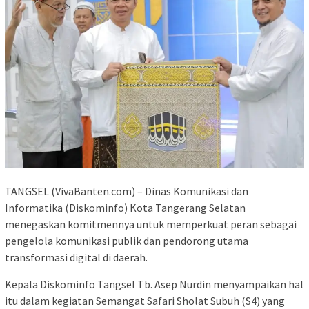
TANGSEL (VivaBanten.com) – Dinas Komunikasi dan
Informatika (Diskominfo) Kota Tangerang Selatan
menegaskan komitmennya untuk memperkuat peran sebagai
pengelola komunikasi publik dan pendorong utama
transformasi digital di daerah.
Kepala Diskominfo Tangsel Tb. Asep Nurdin menyampaikan hal
itu dalam kegiatan Semangat Safari Sholat Subuh (S4) yang