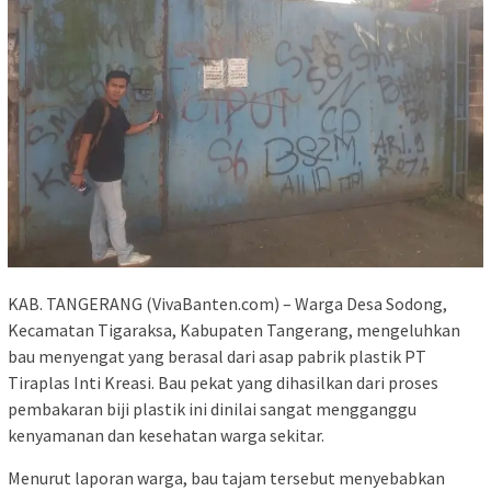
KAB. TANGERANG (VivaBanten.com) – Warga Desa Sodong,
Kecamatan Tigaraksa, Kabupaten Tangerang, mengeluhkan
bau menyengat yang berasal dari asap pabrik plastik PT
Tiraplas Inti Kreasi. Bau pekat yang dihasilkan dari proses
pembakaran biji plastik ini dinilai sangat mengganggu
kenyamanan dan kesehatan warga sekitar.
Menurut laporan warga, bau tajam tersebut menyebabkan