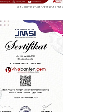
IKLAN HUT RI KE-81 BEPPERIDA LEBAK