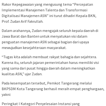
Rakor Kepegawaian yang mengusung tema “Percepatan
Implementasi Manajemen Talenta dan Transformasi
Digitalisasi Manajemen ASN” ini turut dihadiri Kepala BKN,
Prof. Zudan Arif Fakrullah.
Dalam arahannya, Zudan mengajak seluruh kepala daerah di
Jawa Barat dan Banten untuk menyatukan visi dalam
penguatan manajemen ASN sebagai bagian dari upaya
mewujudkan kesejahteraan masyarakat.
“Tugas kita adalah membuat rakyat bahagia dan sejahtera.
Karena itu, seluruh jajaran pemerintahan harus memiliki visi
yang sama dari pusat hingga daerah dalam meningkatkan
kualitas ASN,” ujar Zudan.
Pada kesempatan tersebut, Pemkot Tangerang melalui
BKPSDM Kota Tangerang berhasil meraih empat penghargaan,
yakni:
Peringkat I Kategori Penyelesaian Instansi yang