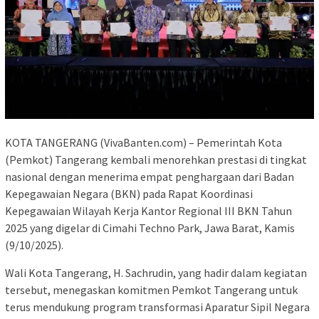
KOTA TANGERANG (VivaBanten.com) – Pemerintah Kota
(Pemkot) Tangerang kembali menorehkan prestasi di tingkat
nasional dengan menerima empat penghargaan dari Badan
Kepegawaian Negara (BKN) pada Rapat Koordinasi
Kepegawaian Wilayah Kerja Kantor Regional III BKN Tahun
2025 yang digelar di Cimahi Techno Park, Jawa Barat, Kamis
(9/10/2025).
Wali Kota Tangerang, H. Sachrudin, yang hadir dalam kegiatan
tersebut, menegaskan komitmen Pemkot Tangerang untuk
terus mendukung program transformasi Aparatur Sipil Negara