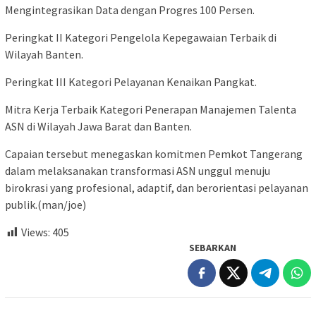
Mengintegrasikan Data dengan Progres 100 Persen.
Peringkat II Kategori Pengelola Kepegawaian Terbaik di
Wilayah Banten.
Peringkat III Kategori Pelayanan Kenaikan Pangkat.
Mitra Kerja Terbaik Kategori Penerapan Manajemen Talenta
ASN di Wilayah Jawa Barat dan Banten.
Capaian tersebut menegaskan komitmen Pemkot Tangerang
dalam melaksanakan transformasi ASN unggul menuju
birokrasi yang profesional, adaptif, dan berorientasi pelayanan
publik.(man/joe)
Views:
405
SEBARKAN
Navigasi