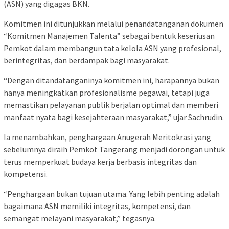
(ASN) yang digagas BKN.
Komitmen ini ditunjukkan melalui penandatanganan dokumen
“Komitmen Manajemen Talenta” sebagai bentuk keseriusan
Pemkot dalam membangun tata kelola ASN yang profesional,
berintegritas, dan berdampak bagi masyarakat.
“Dengan ditandatanganinya komitmen ini, harapannya bukan
hanya meningkatkan profesionalisme pegawai, tetapi juga
memastikan pelayanan publik berjalan optimal dan memberi
manfaat nyata bagi kesejahteraan masyarakat,” ujar Sachrudin.
Ia menambahkan, penghargaan Anugerah Meritokrasi yang
sebelumnya diraih Pemkot Tangerang menjadi dorongan untuk
terus memperkuat budaya kerja berbasis integritas dan
kompetensi.
“Penghargaan bukan tujuan utama. Yang lebih penting adalah
bagaimana ASN memiliki integritas, kompetensi, dan
semangat melayani masyarakat,” tegasnya.