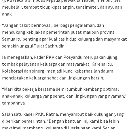
meubelair, tempat tidur, kipas angin, tensimeter, dan ayunan
anak.
“Jangan takut berinovasi, berbagi pengalaman, dan
mendukung kebijakan pemerintah pusat maupun provinsi.
Semua itu penting agar kualitas hidup keluarga dan masyarakat
semakin unggul,” ujar Sachrudin.
Ia menegaskan, kader PKK dan Posyandu merupakan ujung
tombak pelayanan keluarga dan masyarakat. Karena itu,
kolaborasi dan sinergi menjadi kunci keberhasilan dalam
menciptakan keluarga sehat dan lingkungan bersih.
“Mari kita bekerja bersama demi tumbuh kembang optimal
anak-anak, keluarga yang sehat, dan lingkungan yang nyaman,”
tambahnya.
Salah satu kader PKK, Ratna, menyambut baik dukungan yang
diberikan pemerintah. “Dengan bantuan ini, kami bisa lebih
maksimal membantu keluarga di lingkungan kami. Setiap