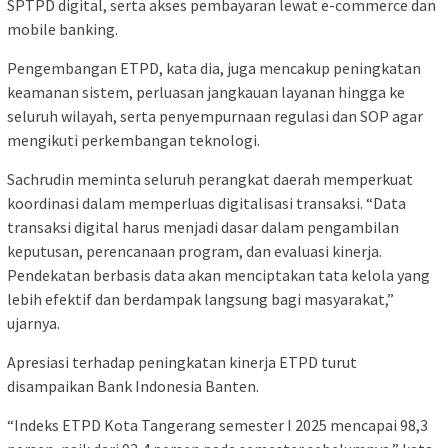
SPTPD digital, serta akses pembayaran lewat e-commerce dan
mobile banking.
Pengembangan ETPD, kata dia, juga mencakup peningkatan
keamanan sistem, perluasan jangkauan layanan hingga ke
seluruh wilayah, serta penyempurnaan regulasi dan SOP agar
mengikuti perkembangan teknologi.
Sachrudin meminta seluruh perangkat daerah memperkuat
koordinasi dalam memperluas digitalisasi transaksi. “Data
transaksi digital harus menjadi dasar dalam pengambilan
keputusan, perencanaan program, dan evaluasi kinerja.
Pendekatan berbasis data akan menciptakan tata kelola yang
lebih efektif dan berdampak langsung bagi masyarakat,”
ujarnya.
Apresiasi terhadap peningkatan kinerja ETPD turut
disampaikan Bank Indonesia Banten.
“Indeks ETPD Kota Tangerang semester I 2025 mencapai 98,3