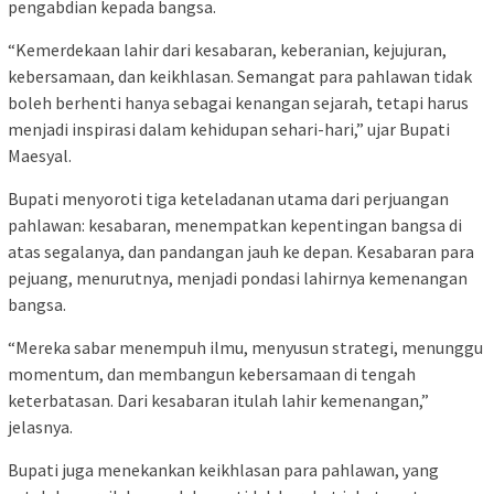
pengabdian kepada bangsa.
“Kemerdekaan lahir dari kesabaran, keberanian, kejujuran,
kebersamaan, dan keikhlasan. Semangat para pahlawan tidak
boleh berhenti hanya sebagai kenangan sejarah, tetapi harus
menjadi inspirasi dalam kehidupan sehari-hari,” ujar Bupati
Maesyal.
Bupati menyoroti tiga keteladanan utama dari perjuangan
pahlawan: kesabaran, menempatkan kepentingan bangsa di
atas segalanya, dan pandangan jauh ke depan. Kesabaran para
pejuang, menurutnya, menjadi pondasi lahirnya kemenangan
bangsa.
“Mereka sabar menempuh ilmu, menyusun strategi, menunggu
momentum, dan membangun kebersamaan di tengah
keterbatasan. Dari kesabaran itulah lahir kemenangan,”
jelasnya.
Bupati juga menekankan keikhlasan para pahlawan, yang