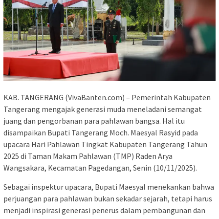
KAB. TANGERANG (VivaBanten.com) – Pemerintah Kabupaten
Tangerang mengajak generasi muda meneladani semangat
juang dan pengorbanan para pahlawan bangsa. Hal itu
disampaikan Bupati Tangerang Moch. Maesyal Rasyid pada
upacara Hari Pahlawan Tingkat Kabupaten Tangerang Tahun
2025 di Taman Makam Pahlawan (TMP) Raden Arya
Wangsakara, Kecamatan Pagedangan, Senin (10/11/2025).
Sebagai inspektur upacara, Bupati Maesyal menekankan bahwa
perjuangan para pahlawan bukan sekadar sejarah, tetapi harus
menjadi inspirasi generasi penerus dalam pembangunan dan