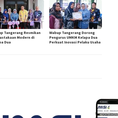
p Tangerang Resmikan
Wabup Tangerang Dorong
ustakaan Modern di
Pengurus UMKM Kelapa Dua
pa Dua
Perkuat Inovasi Pelaku Usaha