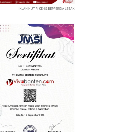
IKLAN HUT RI KE-81 BEPPERIDA LEBAK