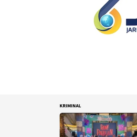
KRIMINAL